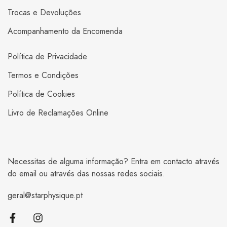
Trocas e Devoluções
Acompanhamento da Encomenda
Política de Privacidade
Termos e Condições
Política de Cookies
Livro de Reclamações Online
Necessitas de alguma informação? Entra em contacto através
do email ou através das nossas redes sociais.
geral@starphysique.pt