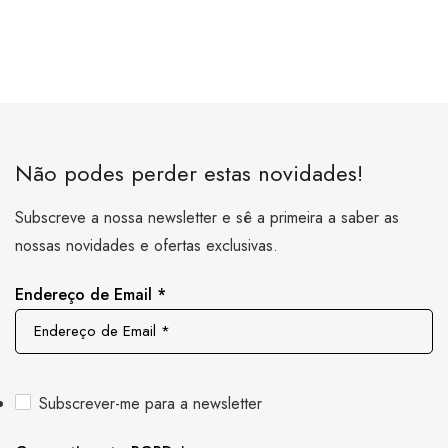
Não podes perder estas novidades!
Subscreve a nossa newsletter e sê a primeira a saber as
nossas novidades e ofertas exclusivas.
Endereço de Email
*
Subscrever-me para a newsletter