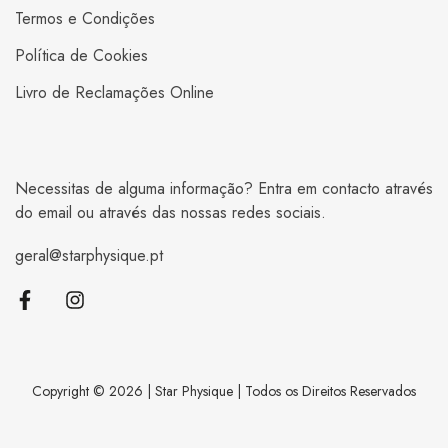
Termos e Condições
Política de Cookies
Livro de Reclamações Online
Necessitas de alguma informação? Entra em contacto através
do email ou através das nossas redes sociais.
geral@starphysique.pt
Copyright © 2026 | Star Physique | Todos os Direitos Reservados