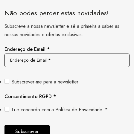
Não podes perder estas novidades!
Subscreve a nossa newsletter e sê a primeira a saber as
nossas novidades e ofertas exclusivas.
Endereço de Email
*
Subscrever-me para a newsletter
Consentimento RGPD
*
Li e concordo com a
Política de Privacidade
.
*
Subscrever