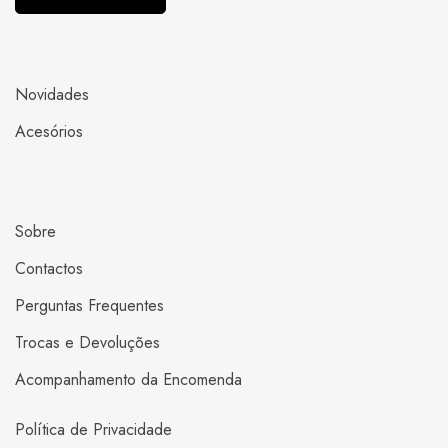
Novidades
Acesórios
Sobre
Contactos
Perguntas Frequentes
Trocas e Devoluções
Acompanhamento da Encomenda
Política de Privacidade