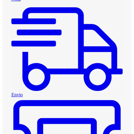
Envio