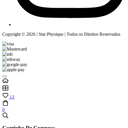
Copyright © 2026 | Star Physique | Todos os Direitos Reservados
13
0
Carrinho De Compras