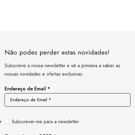
Não podes perder estas novidades!
Subscreve a nossa newsletter e sê a primeira a saber as
nossas novidades e ofertas exclusivas.
Endereço de Email
*
Subscrever-me para a newsletter