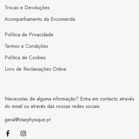
Trocas e Devoluções
Acompanhamento da Encomenda
Política de Privacidade
Termos e Condições
Política de Cookies
Livro de Reclamações Online
Necessitas de alguma informação? Entra em contacto através
do email ou através das nossas redes sociais.
geral@starphysique.pt