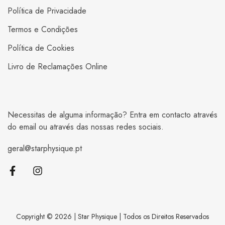
Política de Privacidade
Termos e Condições
Política de Cookies
Livro de Reclamações Online
Necessitas de alguma informação? Entra em contacto através
do email ou através das nossas redes sociais.
geral@starphysique.pt
Copyright © 2026 | Star Physique | Todos os Direitos Reservados