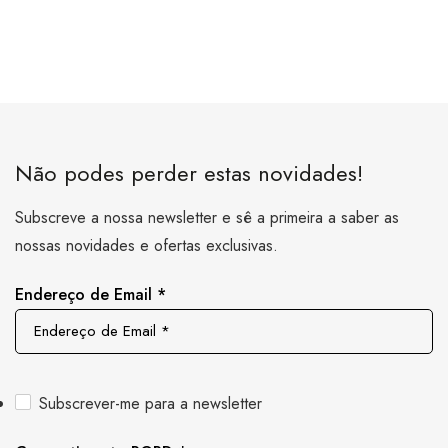
Não podes perder estas novidades!
Subscreve a nossa newsletter e sê a primeira a saber as
nossas novidades e ofertas exclusivas.
Endereço de Email
*
Subscrever-me para a newsletter