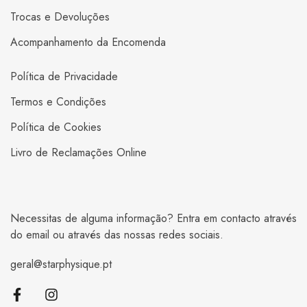
Trocas e Devoluções
Acompanhamento da Encomenda
Política de Privacidade
Termos e Condições
Política de Cookies
Livro de Reclamações Online
Necessitas de alguma informação? Entra em contacto através
do email ou através das nossas redes sociais.
geral@starphysique.pt