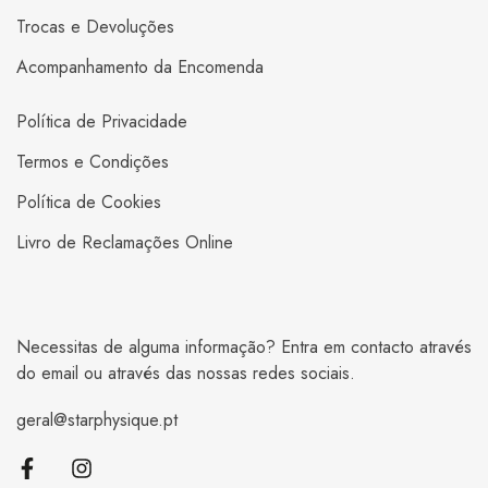
Trocas e Devoluções
Acompanhamento da Encomenda
Política de Privacidade
Termos e Condições
Política de Cookies
Livro de Reclamações Online
Necessitas de alguma informação? Entra em contacto através
do email ou através das nossas redes sociais.
geral@starphysique.pt