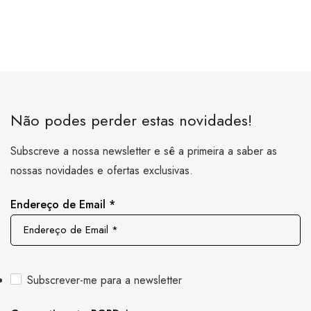
Não podes perder estas novidades!
Subscreve a nossa newsletter e sê a primeira a saber as
nossas novidades e ofertas exclusivas.
Endereço de Email
*
Subscrever-me para a newsletter